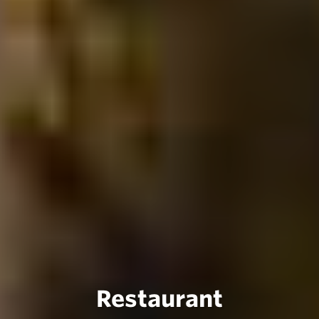
Restaurant