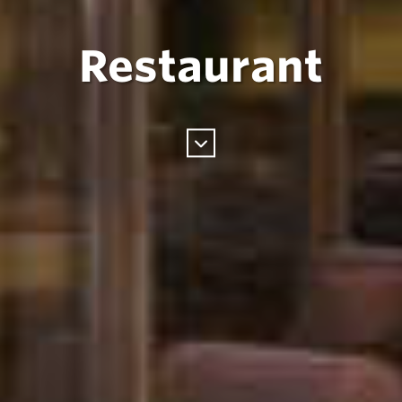
Restaurant