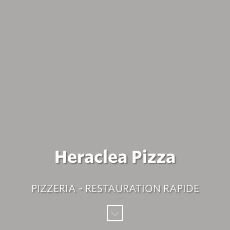
Heraclea Pizza
PIZZERIA - RESTAURATION RAPIDE