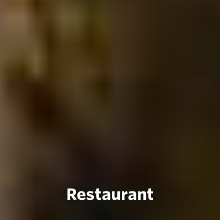
Restaurant