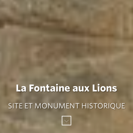
La Fontaine aux Lions
SITE ET MONUMENT HISTORIQUE