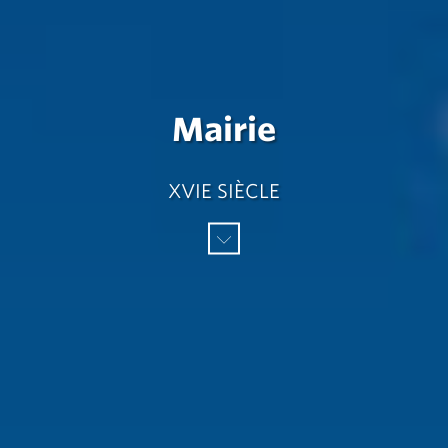
Mairie
XVIE SIÈCLE