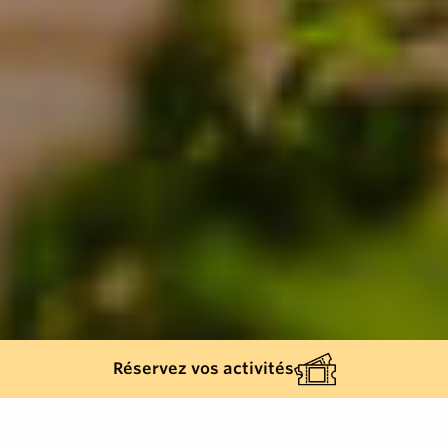
Réservez vos activités
Retour à la liste