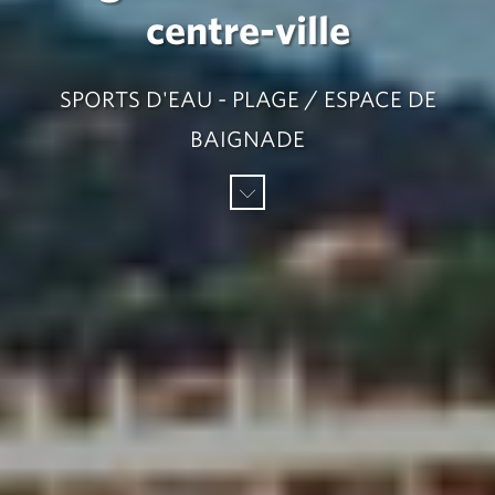
centre-ville
SPORTS D'EAU - PLAGE / ESPACE DE
BAIGNADE