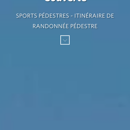
SPORTS PÉDESTRES - ITINÉRAIRE DE
RANDONNÉE PÉDESTRE