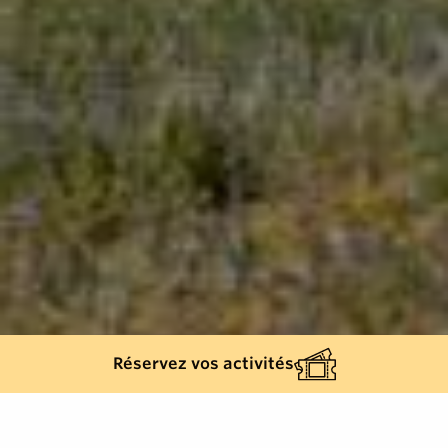
Réservez vos activités
Retour à la liste