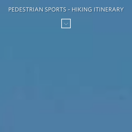
PEDESTRIAN SPORTS - HIKING ITINERARY