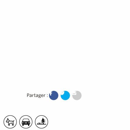
Partager :