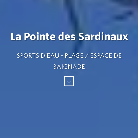
La Pointe des Sardinaux
SPORTS D'EAU - PLAGE / ESPACE DE
BAIGNADE