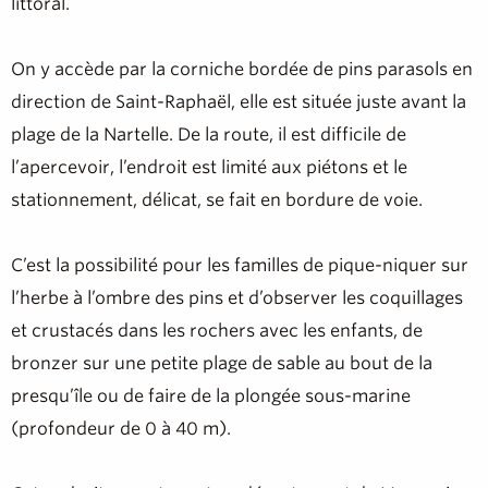
littoral.
On y accède par la corniche bordée de pins parasols en
direction de Saint-Raphaël, elle est située juste avant la
plage de la Nartelle. De la route, il est difficile de
l’apercevoir, l’endroit est limité aux piétons et le
stationnement, délicat, se fait en bordure de voie.
C’est la possibilité pour les familles de pique-niquer sur
l’herbe à l’ombre des pins et d’observer les coquillages
et crustacés dans les rochers avec les enfants, de
bronzer sur une petite plage de sable au bout de la
presqu’île ou de faire de la plongée sous-marine
(profondeur de 0 à 40 m).