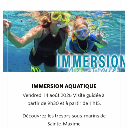
IMMERSION AQUATIQUE
Vendredi 14 août 2026 Visite guidée à 
partir de 9h30 et à partir de 11h15.
Découvrez les trésors sous-marins de
Sainte-Maxime