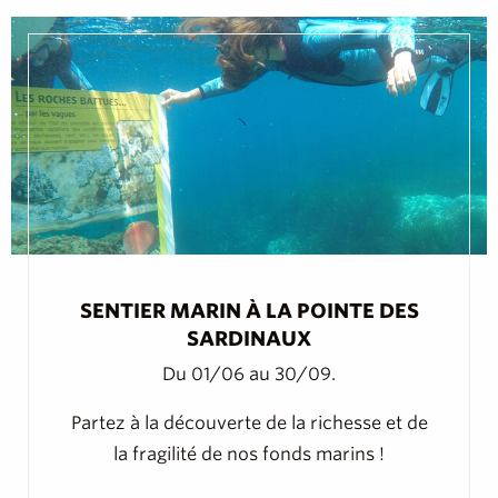
SENTIER MARIN À LA POINTE DES
SARDINAUX
Du 01/06 au 30/09.
Partez à la découverte de la richesse et de
la fragilité de nos fonds marins !