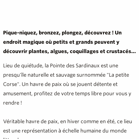
Pique-niquez, bronzez, plongez, découvrez ! Un
endroit magique où petits et grands peuvent y
découvrir plantes, algues, coquillages et crustacés...
Lieu de quiétude, la Pointe des Sardinaux est une
presqu'île naturelle et sauvage surnommée "La petite
Corse". Un havre de paix où se jouent détente et
amusement, profitez de votre temps libre pour vous y
rendre !
Véritable havre de paix, en hiver comme en été, ce lieu
est une représentation à échelle humaine du monde