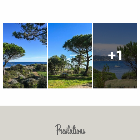
Prestations