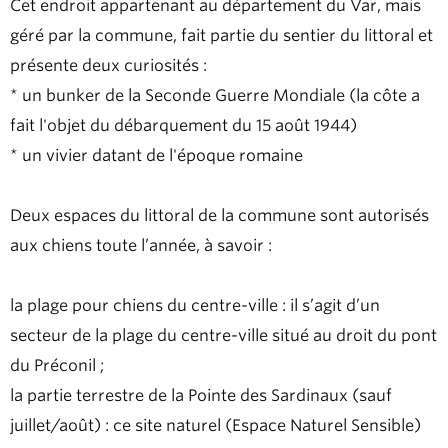
Cet endroit appartenant au département du Var, mais
géré par la commune, fait partie du sentier du littoral et
présente deux curiosités :
* un bunker de la Seconde Guerre Mondiale (la côte a
fait l'objet du débarquement du 15 août 1944)
* un vivier datant de l'époque romaine
Deux espaces du littoral de la commune sont autorisés
aux chiens toute l’année, à savoir :
la plage pour chiens du centre-ville : il s’agit d’un
secteur de la plage du centre-ville situé au droit du pont
du Préconil ;
la partie terrestre de la Pointe des Sardinaux (sauf
juillet/août) : ce site naturel (Espace Naturel Sensible)