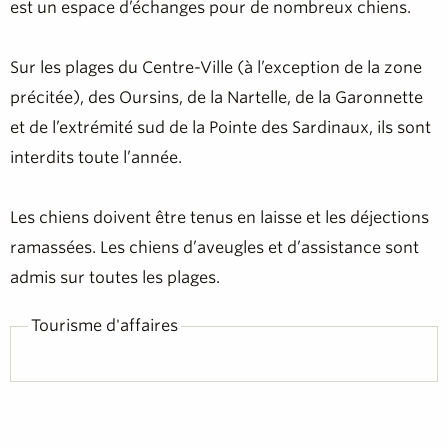
est un espace d’échanges pour de nombreux chiens.
Sur les plages du Centre-Ville (à l’exception de la zone
précitée), des Oursins, de la Nartelle, de la Garonnette
et de l’extrémité sud de la Pointe des Sardinaux, ils sont
interdits toute l’année.
Les chiens doivent être tenus en laisse et les déjections
ramassées. Les chiens d’aveugles et d’assistance sont
admis sur toutes les plages.
Tourisme d'affaires