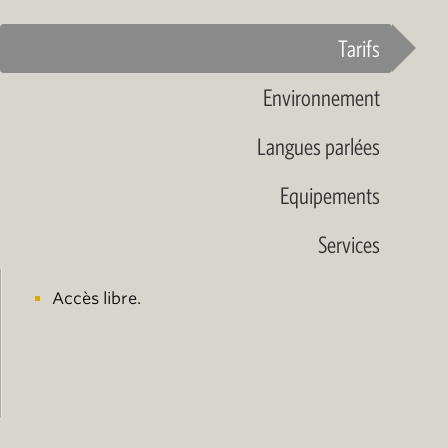
Tarifs
Environnement
Langues parlées
Equipements
Services
Accès libre.