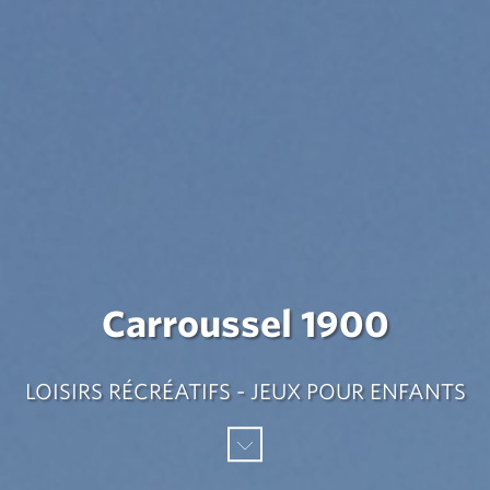
Carroussel 1900
LOISIRS RÉCRÉATIFS - JEUX POUR ENFANTS