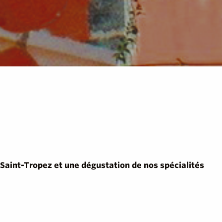
 Saint-Tropez et une dégustation de nos spécialités