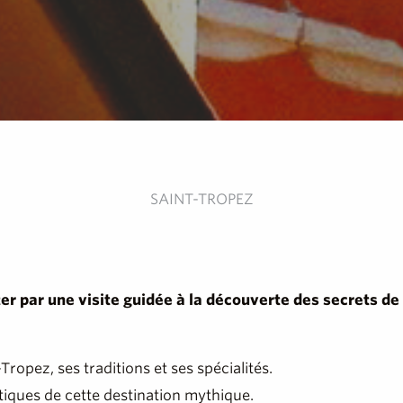
SAINT-TROPEZ
er par une visite guidée à la découverte des secrets de
Tropez, ses traditions et ses spécialités.
iques de cette destination mythique.