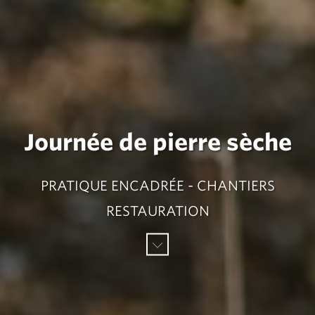
Journée de pierre sèche
PRATIQUE ENCADRÉE - CHANTIERS
RESTAURATION