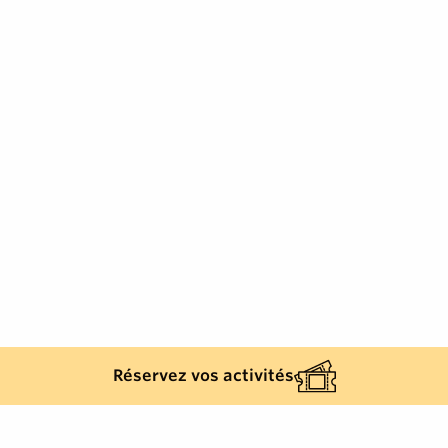
Réservez vos activités