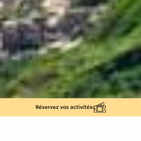
Réservez vos activités