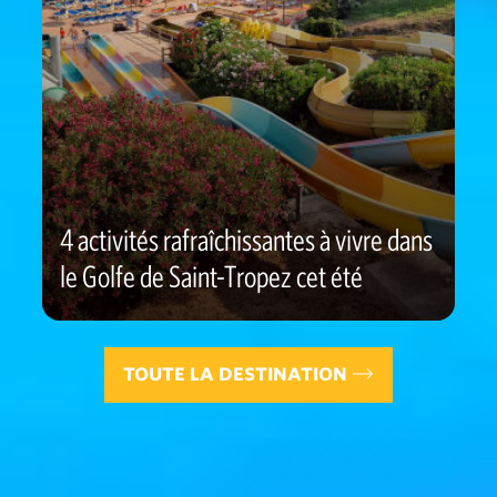
4 activités rafraîchissantes à vivre dans
le Golfe de Saint-Tropez cet été
TOUTE LA DESTINATION