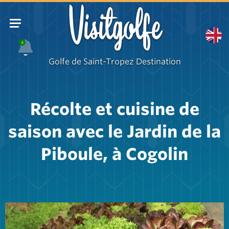
Visitgolfe
4
Golfe de Saint-Tropez Destination
Récolte et cuisine de
saison avec le Jardin de la
Piboule, à Cogolin