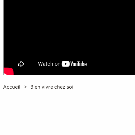
Accueil
Bien vivre chez soi