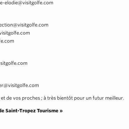
e-elodie@visitgolfe.com
ction@visitgolfe.com
isitgolfe.com
lfe.com
sitgolfe.com
er@visitgolfe.com
 de vos proches ; à très bientôt pour un futur meilleur.
 de Saint-Tropez Tourisme »