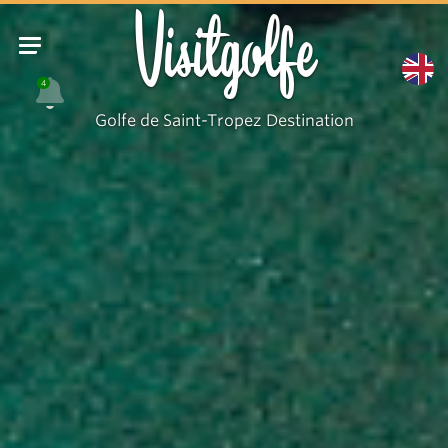
Visitgolfe
4
Golfe de Saint-Tropez Destination