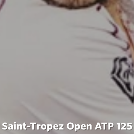
Saint-Tropez Open ATP 125