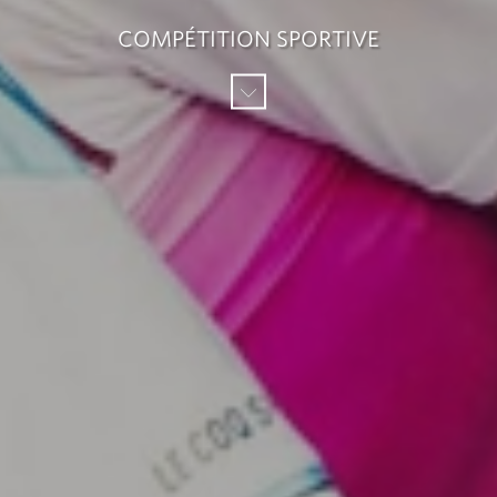
COMPÉTITION SPORTIVE