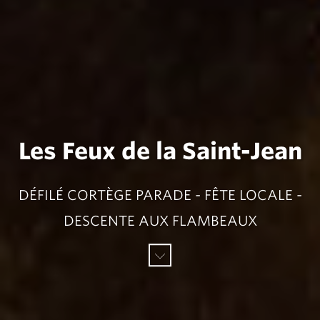
Les Feux de la Saint-Jean
DÉFILÉ CORTÈGE PARADE - FÊTE LOCALE -
DESCENTE AUX FLAMBEAUX