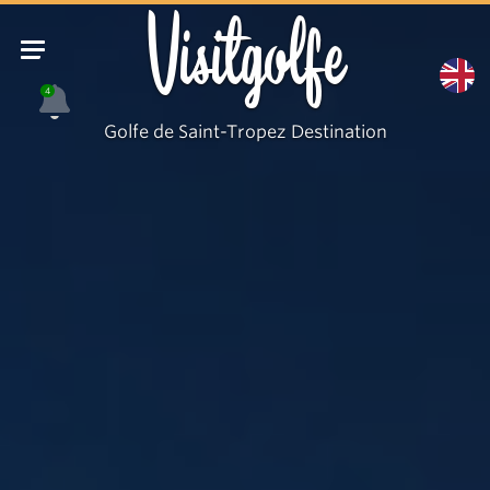
Visitgolfe
4
Golfe de Saint-Tropez Destination