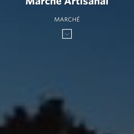
Marché Artisanal
MARCHÉ