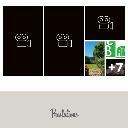
Prestations