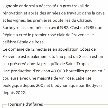
vignoble endormi a nécessité un gros travail de
rénovation et après des années de travaux dans la cave
et les vignes, les premières bouteilles du Château
Barbeyrolles sont nées en avril 1982. C'est en 1985 que
Régine a créé le premier rosé clair de Provence, le
célèbre Pétale de Rose.
Ce domaine de 12 hectares en appellation Côtes de
Provence est idéalement situé au pied de Gassin est un
lieu préservé dans la presqu'île de Saint-Tropez.
Une production d'environ 40 000 bouteilles par an en 3
couleurs avec une majorité de vin rosé. Labellisé
biologique depuis 2005 et biodynamique par Biodyvin
depuis 2022.
Tourisme d'affaires