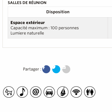
SALLES DE RÉUNION
Disposition
Espace extérieur
Capacité maximum : 100 personnes
Lumiere naturelle
Partager :