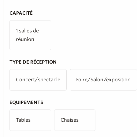
CAPACITÉ
1 salles de
réunion
TYPE DE RÉCEPTION
Concert/spectacle
Foire/Salon/exposition
EQUIPEMENTS
Tables
Chaises