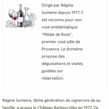
Dirigé par Régine
Sumeire depuis 1977, il
est reconnu pour son
rosé emblématique
"Pétale de Rose",
premier rosé pâle de
Provence. Le domaine
propose des
dégustations et visites
guidées sur
réservation.
Régine Sumeire, 3ème génération de vignerons de sa
famille, a acquis le Château Barbeyrolles en 1977. Ce