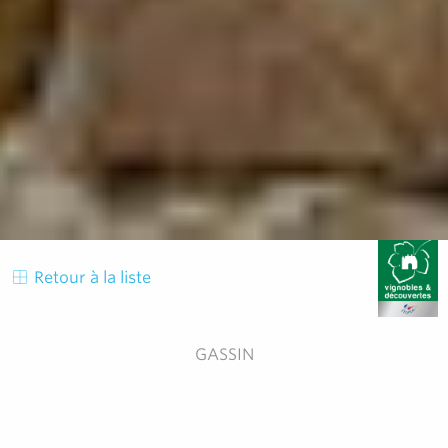
Retour à la liste
GASSIN