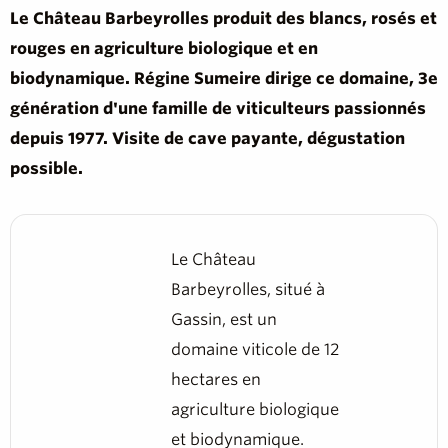
Le Château Barbeyrolles produit des blancs, rosés et
rouges en agriculture biologique et en
biodynamique. Régine Sumeire dirige ce domaine, 3e
génération d'une famille de viticulteurs passionnés
depuis 1977. Visite de cave payante, dégustation
possible.
Le Château
Barbeyrolles, situé à
Gassin, est un
domaine viticole de 12
hectares en
agriculture biologique
et biodynamique.