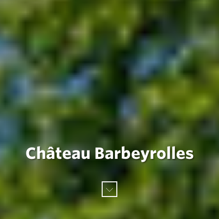
Château Barbeyrolles