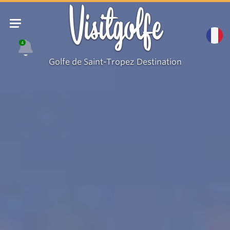
Visitgolfe
4
Golfe de Saint-Tropez Destination