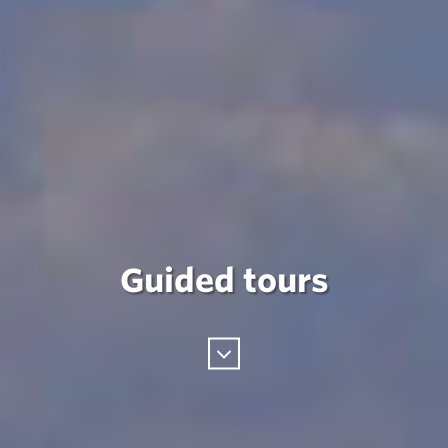
Guided tours