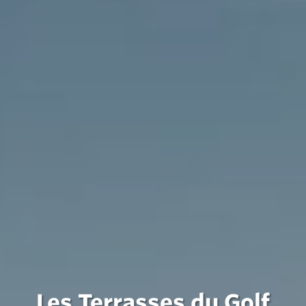
Les Terrasses du Golf