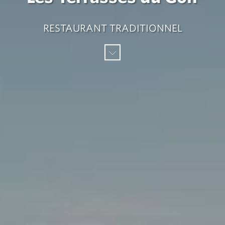
RESTAURANT TRADITIONNEL