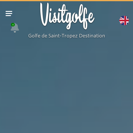
Visitgolfe
4
Golfe de Saint-Tropez Destination