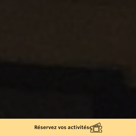
Réservez vos activités