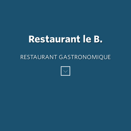
Restaurant le B.
RESTAURANT GASTRONOMIQUE