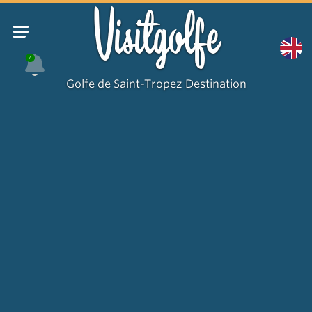
Visitgolfe
4
Golfe de Saint-Tropez Destination