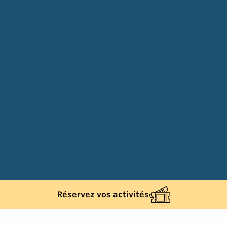
Réservez vos activités