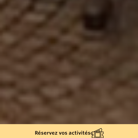
Réservez vos activités