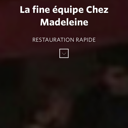
La fine équipe Chez
Madeleine
RESTAURATION RAPIDE