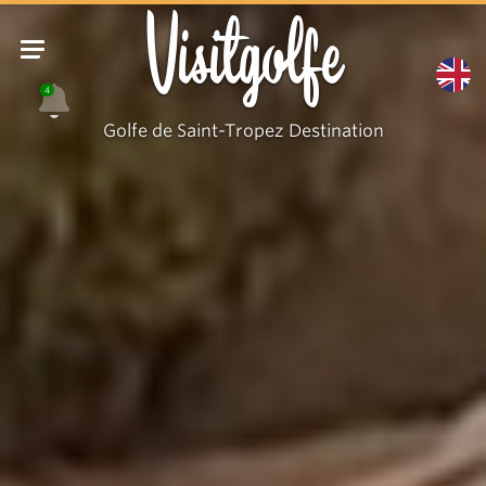
Visitgolfe
4
Golfe de Saint-Tropez Destination