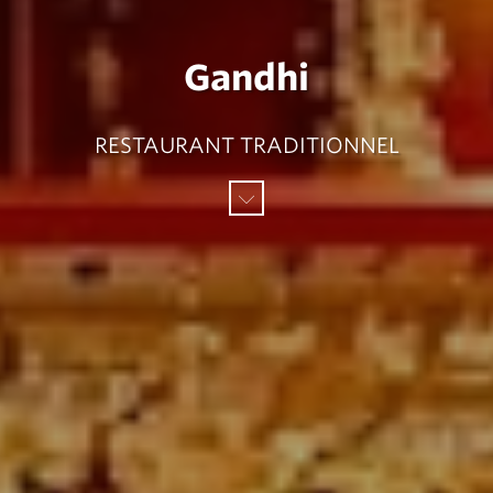
Gandhi
RESTAURANT TRADITIONNEL