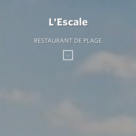
L'Escale
RESTAURANT DE PLAGE