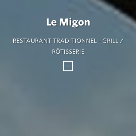
Le Migon
RESTAURANT TRADITIONNEL - GRILL /
RÔTISSERIE