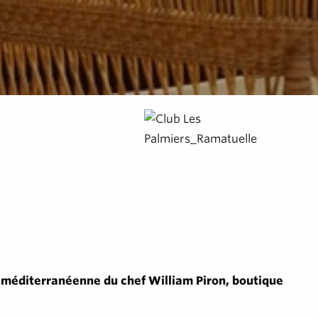
e méditerranéenne du chef William Piron, boutique