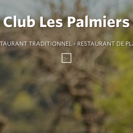
Club Les Palmiers
TAURANT TRADITIONNEL - RESTAURANT DE P