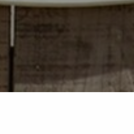
Retour à la liste
RAMATUELLE