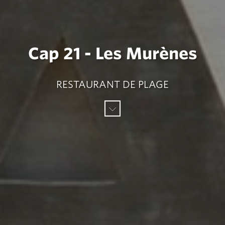
Cap 21 - Les Murènes
RESTAURANT DE PLAGE