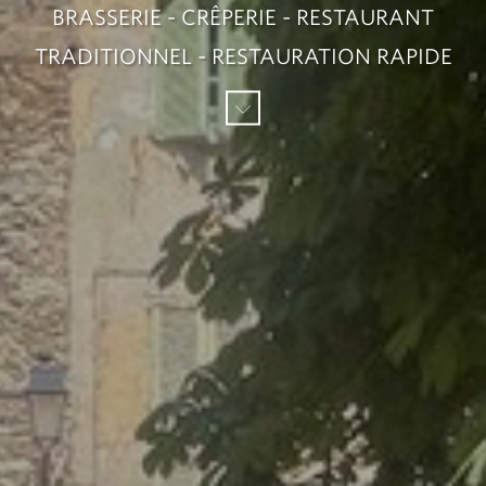
BRASSERIE - CRÊPERIE - RESTAURANT
TRADITIONNEL - RESTAURATION RAPIDE