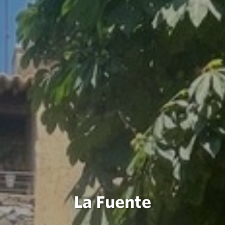
La Fuente