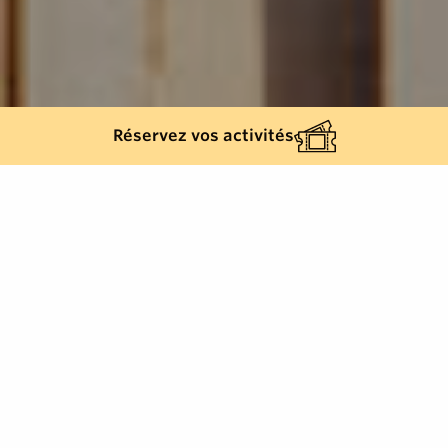
Réservez vos activités
Retour à la liste