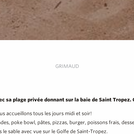
GRIMAUD
c sa plage privée donnant sur la baie de Saint Tropez. Co
s accueillons tous les jours midi et soir!
es, poke bowl, pâtes, pizzas, burger, poissons frais, dess
 le sable avec vue sur le Golfe de Saint-Tropez.