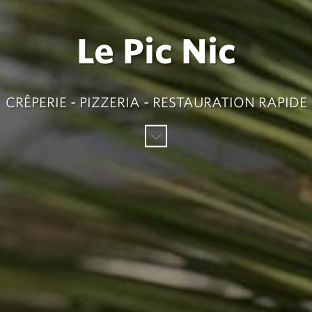
Le Pic Nic
CRÊPERIE - PIZZERIA - RESTAURATION RAPIDE