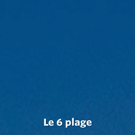
Le 6 plage