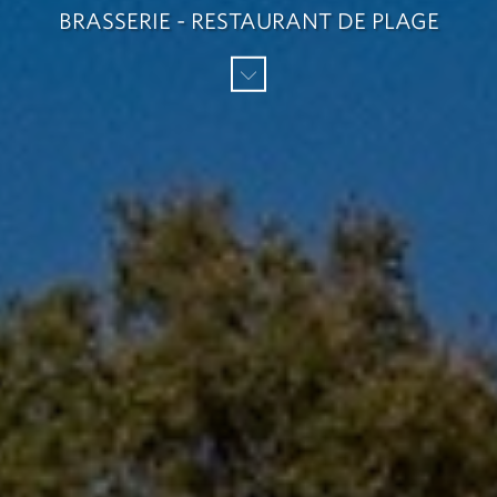
BRASSERIE - RESTAURANT DE PLAGE