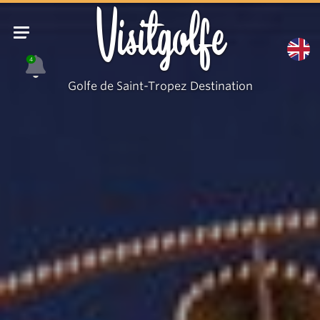
Visitgolfe
4
Golfe de Saint-Tropez Destination