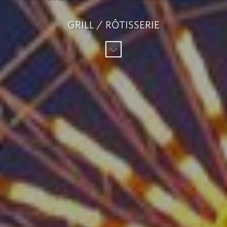
GRILL / RÔTISSERIE