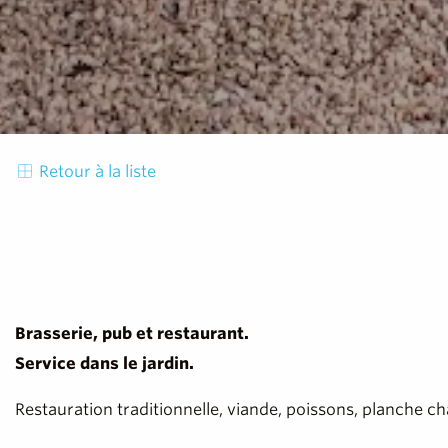
Retour à la liste
Brasserie, pub et restaurant.
Service dans le jardin.
Restauration traditionnelle, viande, poissons, planche ch