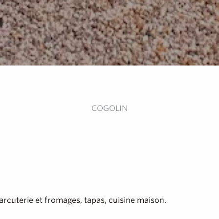
COGOLIN
arcuterie et fromages, tapas, cuisine maison.