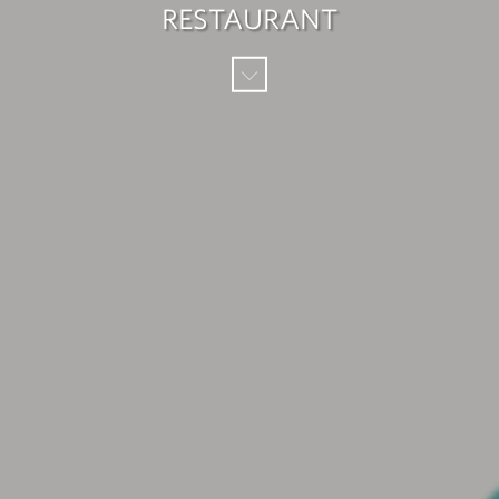
RESTAURANT