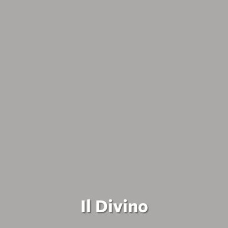
Il Divino