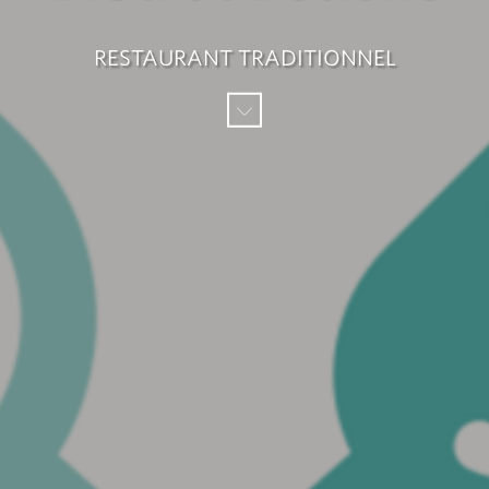
RESTAURANT TRADITIONNEL