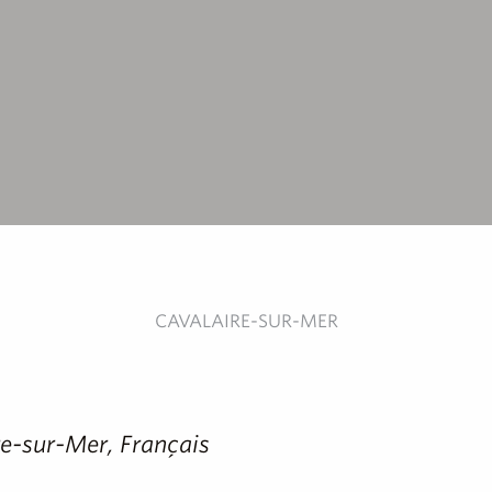
CAVALAIRE-SUR-MER
re-sur-Mer, Français