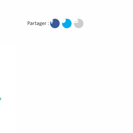
Partager :