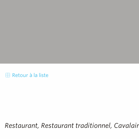
Retour à la liste
Restaurant, Restaurant traditionnel, Cavalai