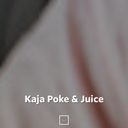
Kaja Poke & Juice