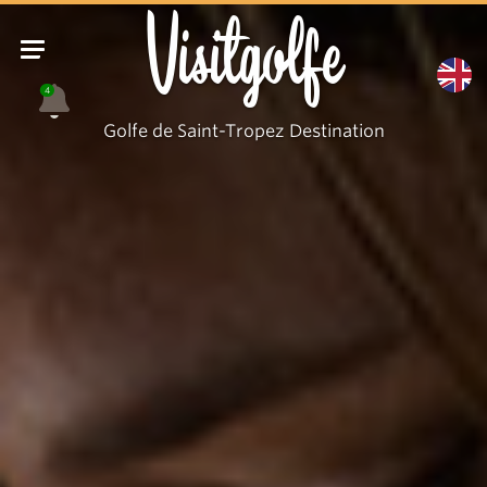
Visitgolfe
4
Golfe de Saint-Tropez Destination