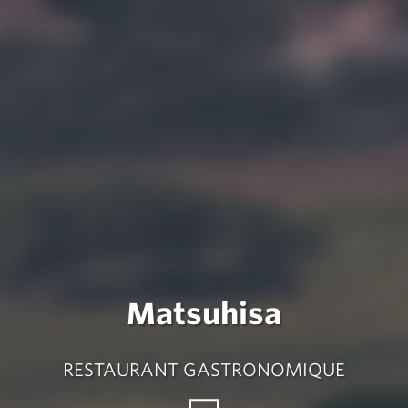
Matsuhisa
RESTAURANT GASTRONOMIQUE