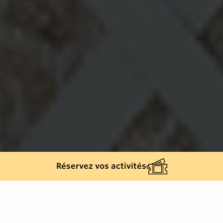
Réservez vos activités
Retour à la liste