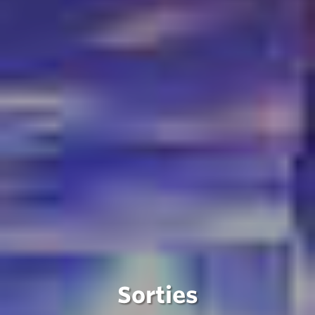
Sorties