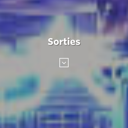
Sorties