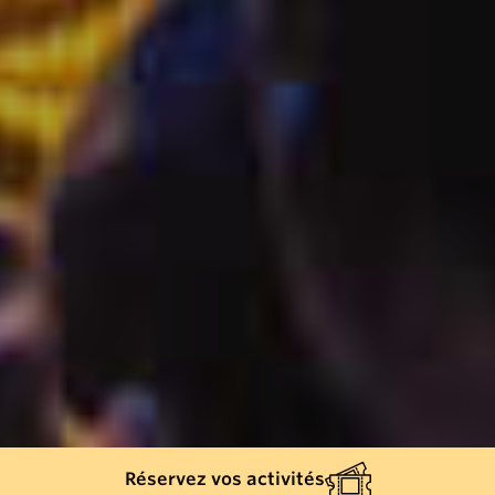
Réservez vos activités