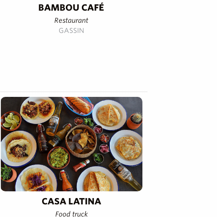
BAMBOU CAFÉ
Restaurant
GASSIN
CASA LATINA
Food truck