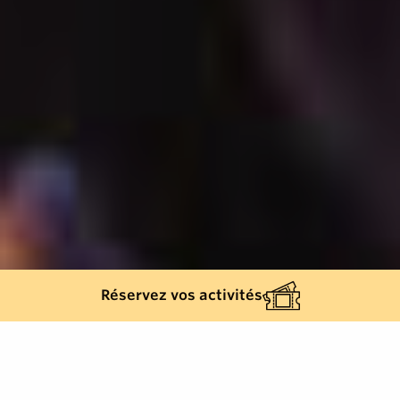
Réservez vos activités
504
résultats