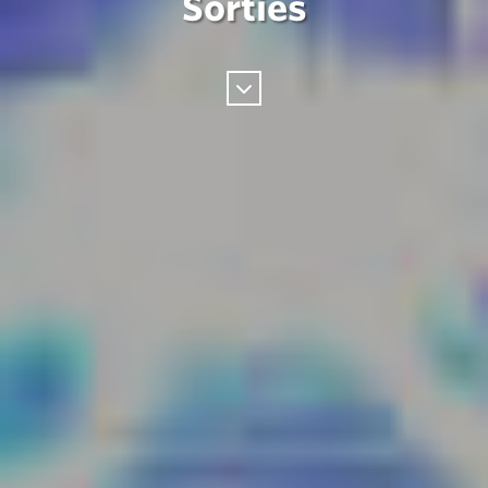
Sorties