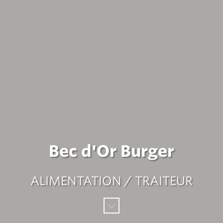
Bec d'Or Burger
ALIMENTATION / TRAITEUR