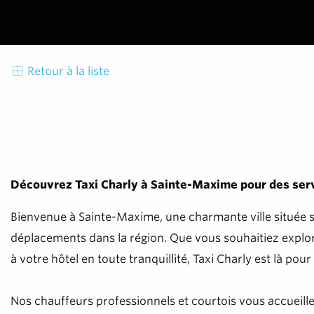
Retour à la liste
Découvrez Taxi Charly à Sainte-Maxime pour des servic
Bienvenue à Sainte-Maxime, une charmante ville située su
déplacements dans la région. Que vous souhaitiez explorer
à votre hôtel en toute tranquillité, Taxi Charly est là pour
Nos chauffeurs professionnels et courtois vous accueiller