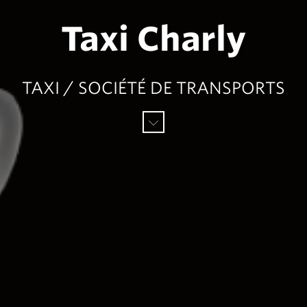
Taxi Charly
TAXI / SOCIÉTÉ DE TRANSPORTS