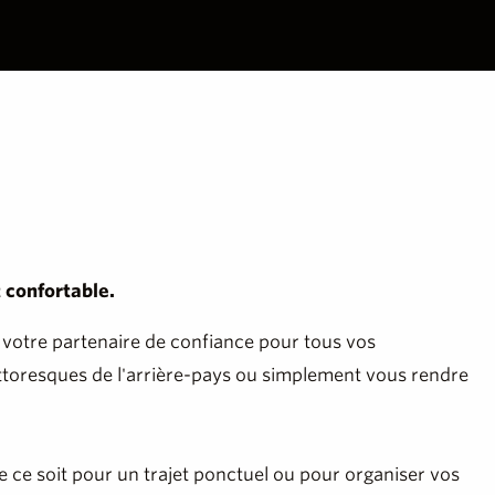
 confortable.
 votre partenaire de confiance pour tous vos
pittoresques de l'arrière-pays ou simplement vous rendre
e ce soit pour un trajet ponctuel ou pour organiser vos