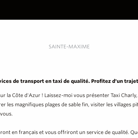
SAINTE-MAXIME
es de transport en taxi de qualité. Profitez d'un trajet
r la Côte d'Azur ! Laissez-moi vous présenter Taxi Charly,
 les magnifiques plages de sable fin, visiter les villages 
 vous.
ont en français et vous offriront un service de qualité. Qu