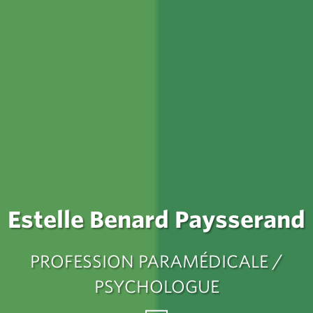
Estelle Benard Paysserand
PROFESSION PARAMÉDICALE /
PSYCHOLOGUE